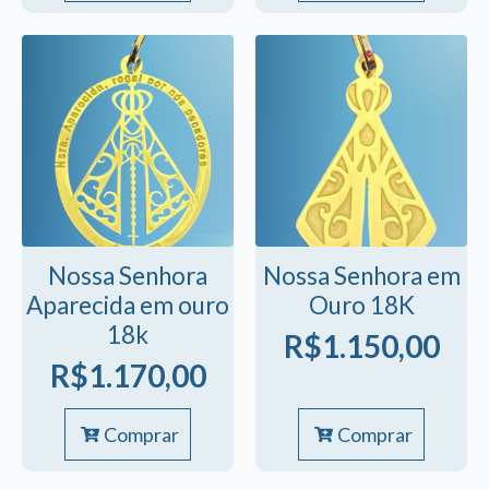
Nossa Senhora
Nossa Senhora em
Aparecida em ouro
Ouro 18K
18k
R$
1.150,00
R$
1.170,00
Comprar
Comprar