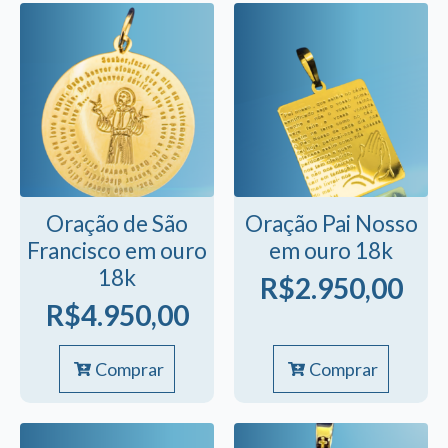
Oração de São
Oração Pai Nosso
Francisco em ouro
em ouro 18k
18k
R$
2.950,00
R$
4.950,00
Comprar
Comprar