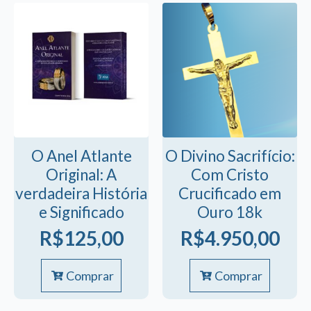
O Anel Atlante
O Divino Sacrifício:
Original: A
Com Cristo
verdadeira História
Crucificado em
e Significado
Ouro 18k
R$
125,00
R$
4.950,00
Comprar
Comprar