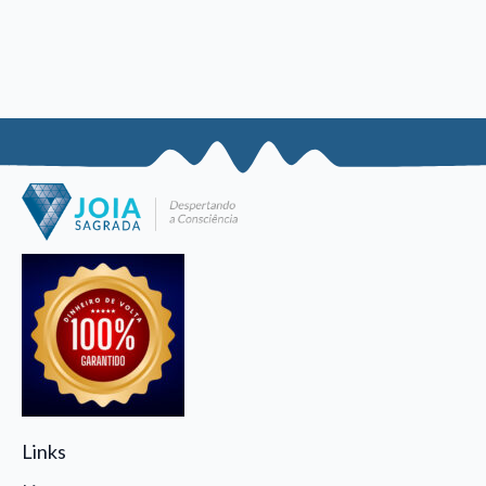
Links