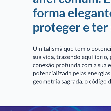
forma elegant
proteger e ter
Um talismã que tem o potenci
sua vida, trazendo equilíbrio
conexão profunda com a sua e
potencializada pelas energias
geometria sagrada, o código 