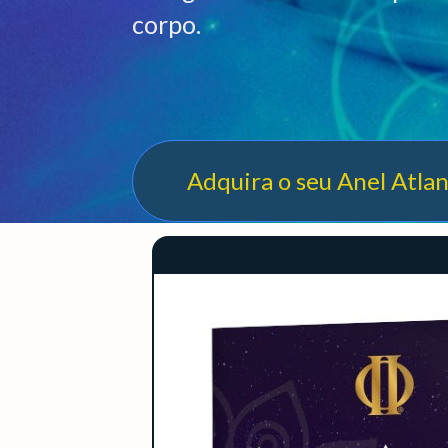
corpo.
Adquira o seu Anel Atlan