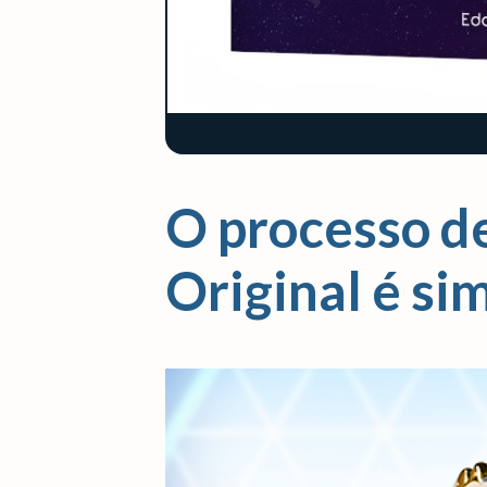
O processo de
Original é sim