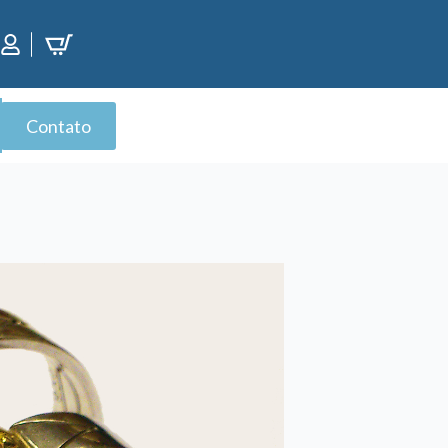
Contato