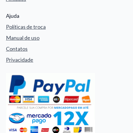
Ajuda
Políticas de troca
Manual de uso
Contatos
Privacidade