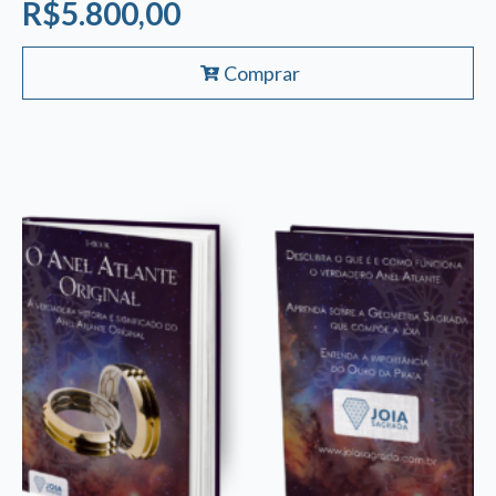
R$
5.800,00
Comprar