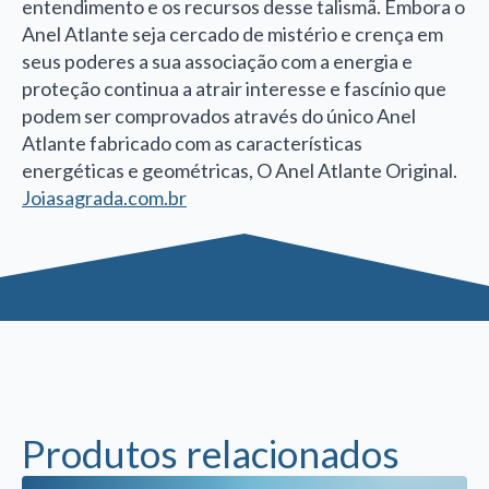
entendimento e os recursos desse talismã. Embora o
Anel Atlante seja cercado de mistério e crença em
seus poderes a sua associação com a energia e
proteção continua a atrair interesse e fascínio que
podem ser comprovados através do único Anel
Atlante fabricado com as características
energéticas e geométricas, O Anel Atlante Original.
Joiasagrada.com.br
Produtos relacionados