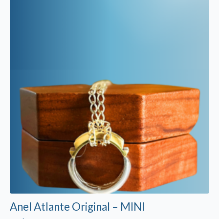
Anel Atlante Original – MINI