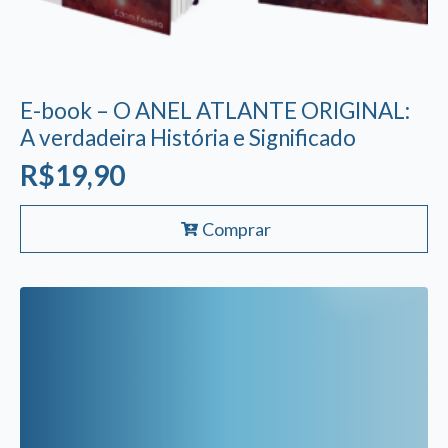
E-book – O ANEL ATLANTE ORIGINAL:
A verdadeira História e Significado
R$
19,90
Comprar