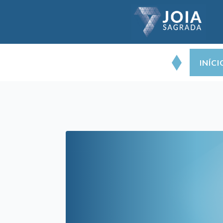
INÍCI