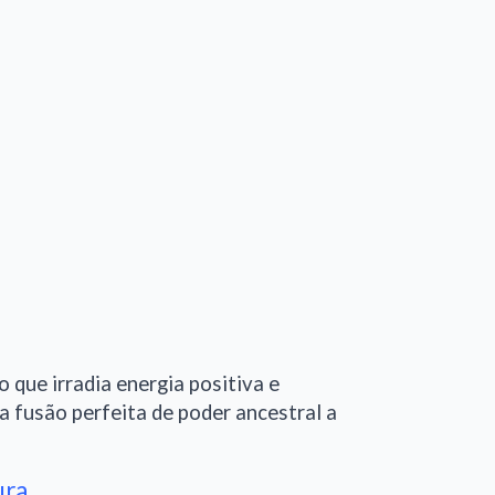
que irradia energia positiva e
a fusão perfeita de poder ancestral a
ura