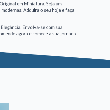
Original em Miniatura. Seja um
s modernas. Adquira o seu hoje e faça
 Elegância. Envolva-se com sua
ncomende agora e comece a sua jornada