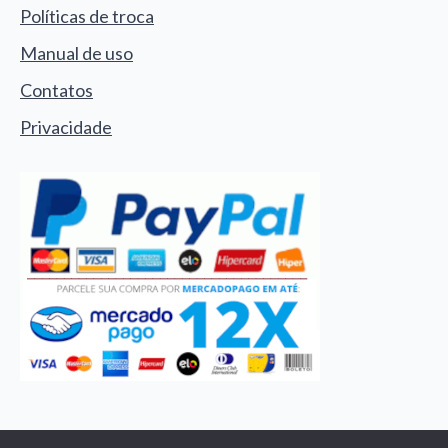
Políticas de troca
Manual de uso
Contatos
Privacidade
© 2024 - Joia Sagrada. Todos os direitos reservados