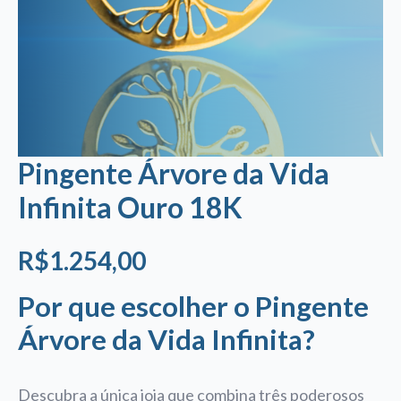
Pingente Árvore da Vida
Infinita Ouro 18K
R$
1.254,00
Por que escolher o Pingente
Árvore da Vida Infinita?
Descubra a única joia que combina três poderosos