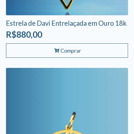
Estrela de Davi Entrelaçada em Ouro 18k
R$
880,00
Comprar