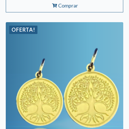
Comprar
OFERTA!