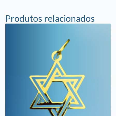
Produtos relacionados