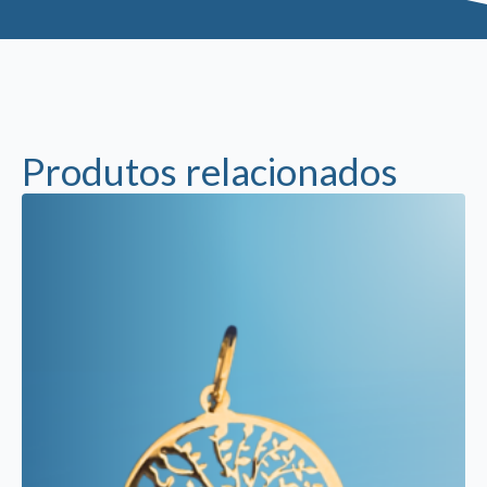
Produtos relacionados