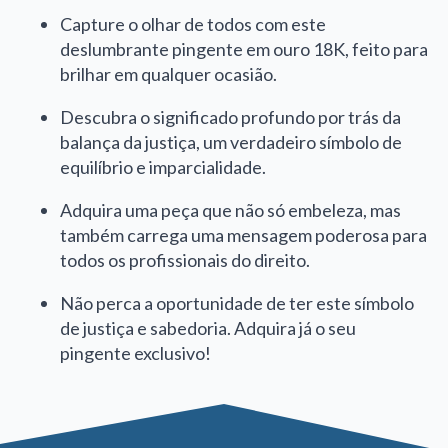
Capture o olhar de todos com este
deslumbrante pingente em ouro 18K, feito para
brilhar em qualquer ocasião.
Descubra o significado profundo por trás da
balança da justiça, um verdadeiro símbolo de
equilíbrio e imparcialidade.
Adquira uma peça que não só embeleza, mas
também carrega uma mensagem poderosa para
todos os profissionais do direito.
Não perca a oportunidade de ter este símbolo
de justiça e sabedoria.
Adquira já o seu
pingente exclusivo!