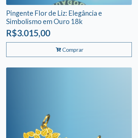
Pingente Flor de Liz: Elegância e
Simbolismo em Ouro 18k
R$
3.015,00
Comprar