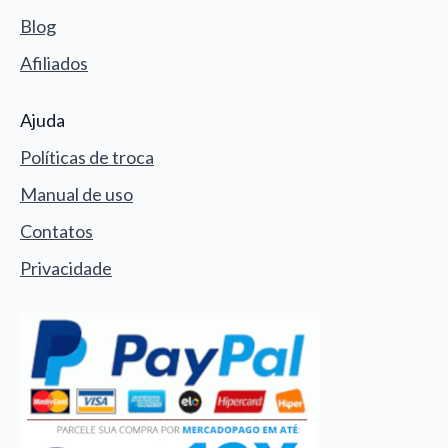
Blog
Afiliados
Ajuda
Políticas de troca
Manual de uso
Contatos
Privacidade