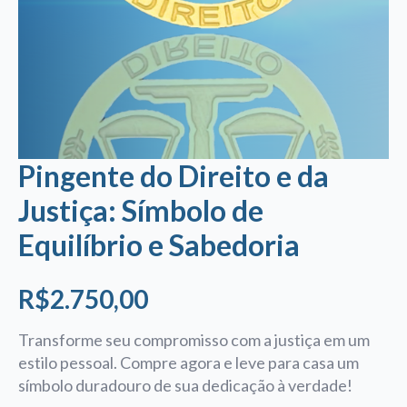
Pingente do Direito e da
Justiça: Símbolo de
Equilíbrio e Sabedoria
R$
2.750,00
Transforme seu compromisso com a justiça em um
estilo pessoal.
Compre agora
e leve para casa um
símbolo duradouro de sua dedicação à verdade!