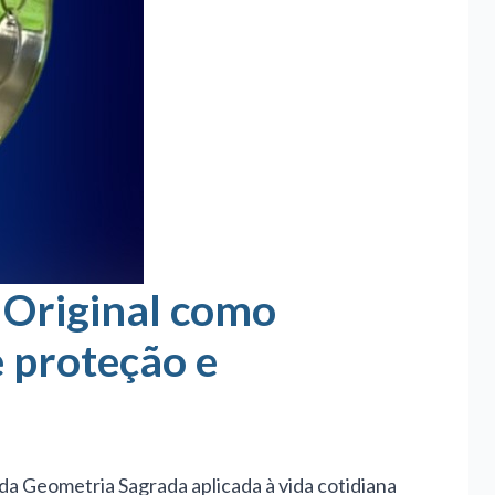
 Original como
 proteção e
da Geometria Sagrada aplicada à vida cotidiana