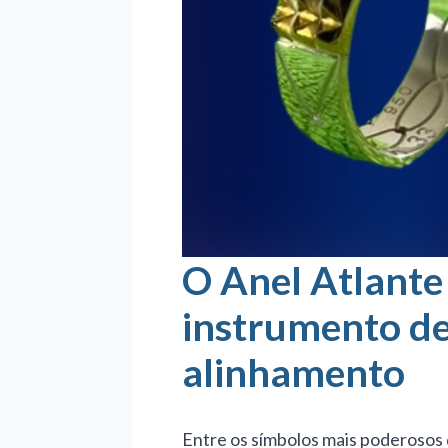
O Anel Atlante
instrumento de
alinhamento
Entre os símbolos mais poderosos 