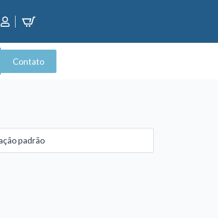
Contato