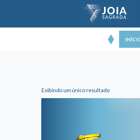
INÍCI
Exibindo um único resultado