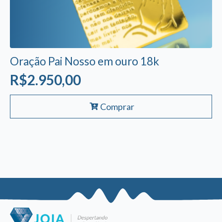
Oração Pai Nosso em ouro 18k
R$
2.950,00
Comprar