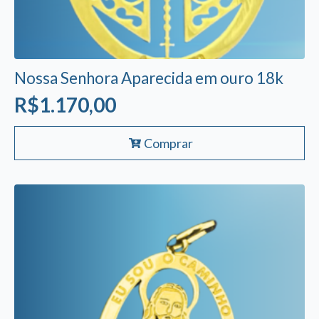
Nossa Senhora Aparecida em ouro 18k
R$
1.170,00
Comprar