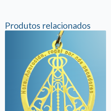
Produtos relacionados