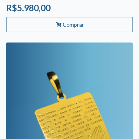
R$
5.980,00
Comprar