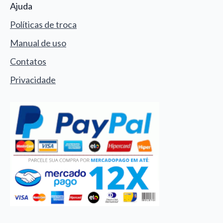
Ajuda
Políticas de troca
Manual de uso
Contatos
Privacidade