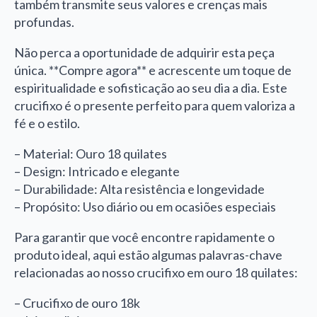
também transmite seus valores e crenças mais
profundas.
Não perca a oportunidade de adquirir esta peça
única. **Compre agora** e acrescente um toque de
espiritualidade e sofisticação ao seu dia a dia. Este
crucifixo é o presente perfeito para quem valoriza a
fé e o estilo.
– Material: Ouro 18 quilates
– Design: Intricado e elegante
– Durabilidade: Alta resistência e longevidade
– Propósito: Uso diário ou em ocasiões especiais
Para garantir que você encontre rapidamente o
produto ideal, aqui estão algumas palavras-chave
relacionadas ao nosso crucifixo em ouro 18 quilates:
– Crucifixo de ouro 18k