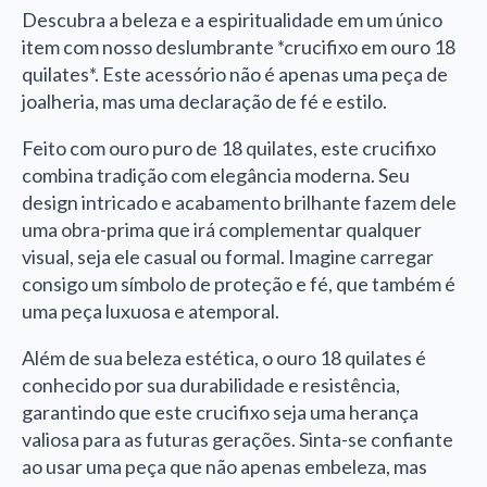
Descubra a beleza e a espiritualidade em um único
item com nosso deslumbrante *crucifixo em ouro 18
quilates*. Este acessório não é apenas uma peça de
joalheria, mas uma declaração de fé e estilo.
Feito com ouro puro de 18 quilates, este crucifixo
combina tradição com elegância moderna. Seu
design intricado e acabamento brilhante fazem dele
uma obra-prima que irá complementar qualquer
visual, seja ele casual ou formal. Imagine carregar
consigo um símbolo de proteção e fé, que também é
uma peça luxuosa e atemporal.
Além de sua beleza estética, o ouro 18 quilates é
conhecido por sua durabilidade e resistência,
garantindo que este crucifixo seja uma herança
valiosa para as futuras gerações. Sinta-se confiante
ao usar uma peça que não apenas embeleza, mas