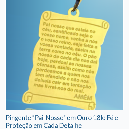
Pingente “Pai-Nosso” em Ouro 18k: Fé e
Proteção em Cada Detalhe