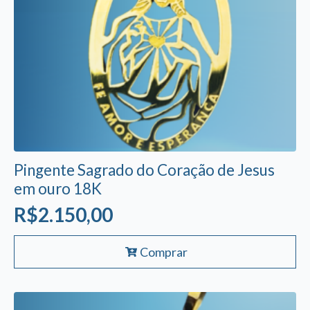
Pingente Sagrado do Coração de Jesus
em ouro 18K
R$
2.150,00
Comprar