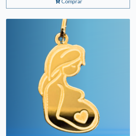
Comprar