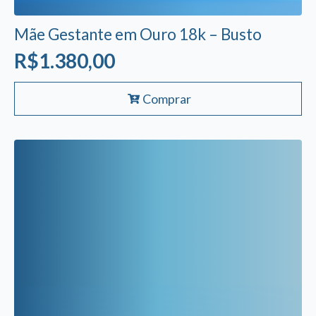
Mãe Gestante em Ouro 18k – Busto
R$
1.380,00
Comprar