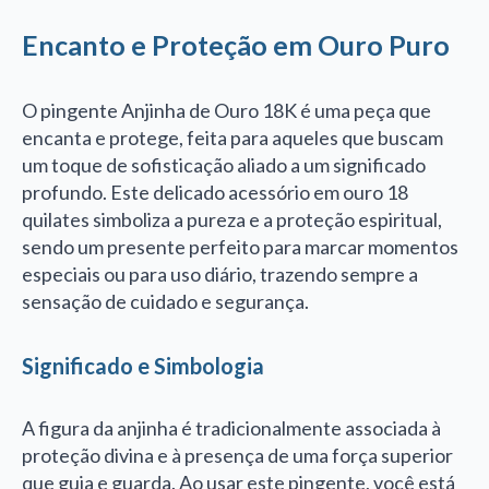
Encanto e Proteção em Ouro Puro
O
pingente Anjinha de Ouro 18K
é uma peça que
encanta e protege, feita para aqueles que buscam
um toque de sofisticação aliado a um significado
profundo. Este delicado acessório em ouro 18
quilates simboliza a pureza e a proteção espiritual,
sendo um presente perfeito para marcar momentos
especiais ou para uso diário, trazendo sempre a
sensação de cuidado e segurança.
Significado e Simbologia
A figura da anjinha é tradicionalmente associada à
proteção divina e à presença de uma força superior
que guia e guarda. Ao usar este pingente, você está