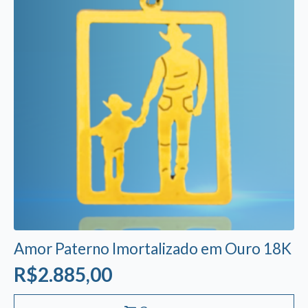
Amor Paterno Imortalizado em Ouro 18K
R$
2.885,00