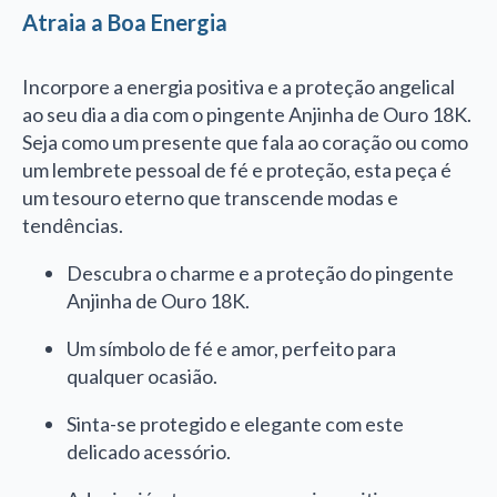
Atraia a Boa Energia
Incorpore a energia positiva e a proteção angelical
ao seu dia a dia com o pingente Anjinha de Ouro 18K.
Seja como um presente que fala ao coração ou como
um lembrete pessoal de fé e proteção, esta peça é
um tesouro eterno que transcende modas e
tendências.
Descubra o charme e a proteção do pingente
Anjinha de Ouro 18K.
Um símbolo de fé e amor, perfeito para
qualquer ocasião.
Sinta-se protegido e elegante com este
delicado acessório.