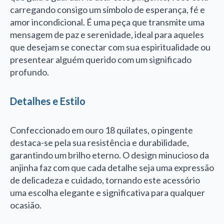
carregando consigo um símbolo de esperança, fé e
amor incondicional. É uma peça que transmite uma
mensagem de paz e serenidade, ideal para aqueles
que desejam se conectar com sua espiritualidade ou
presentear alguém querido com um significado
profundo.
Detalhes e Estilo
Confeccionado em ouro 18 quilates, o pingente
destaca-se pela sua resistência e durabilidade,
garantindo um brilho eterno. O design minucioso da
anjinha faz com que cada detalhe seja uma expressão
de delicadeza e cuidado, tornando este acessório
uma escolha elegante e significativa para qualquer
ocasião.