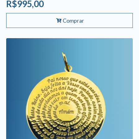
R$
995,00
Comprar