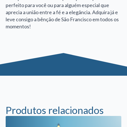
perfeito para você ou para alguém especial que
aprecia a união entre a fé e a elegância. Adquira já e
leve consigo a bênção de São Francisco em todos os
momentos!
Produtos relacionados