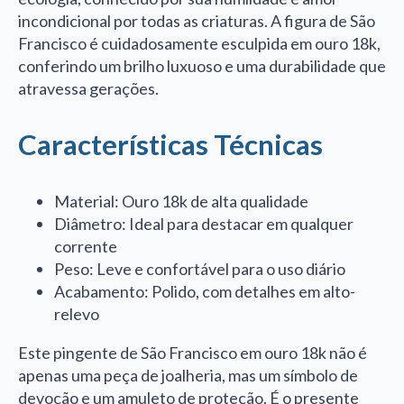
incondicional por todas as criaturas. A figura de São
Francisco é cuidadosamente esculpida em ouro 18k,
conferindo um brilho luxuoso e uma durabilidade que
atravessa gerações.
Características Técnicas
Material: Ouro 18k de alta qualidade
Diâmetro: Ideal para destacar em qualquer
corrente
Peso: Leve e confortável para o uso diário
Acabamento: Polido, com detalhes em alto-
relevo
Este pingente de São Francisco em ouro 18k não é
apenas uma peça de joalheria, mas um símbolo de
devoção e um amuleto de proteção. É o presente