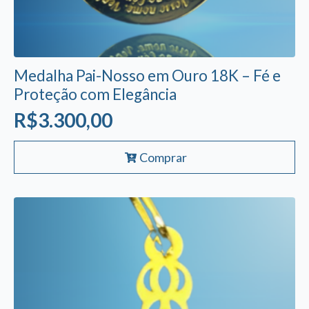
Medalha Pai-Nosso em Ouro 18K – Fé e
Proteção com Elegância
R$
3.300,00
Comprar