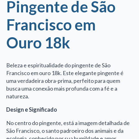
Pingente de São
Francisco em
Ouro 18k
Beleza e espiritualidade do pingente de São
Francisco em ouro 18k. Este elegante pingente é
uma verdadeira obra-prima, perfeito para quem
busca uma conexão mais profunda com a fé e a
natureza.
Design e Significado
No centro do pingente, está a imagem detalhada de
São Francisco, o santo padroeiro dos animais e da
ecologia, conhecido por sua humildade e amor