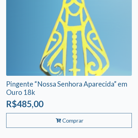
Pingente “Nossa Senhora Aparecida” em
Ouro 18k
R$
485,00
Comprar