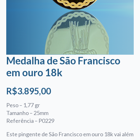
Medalha de São Francisco
em ouro 18k
R$
3.895,00
Peso – 1,77 gr
Tamanho – 25mm
Referência – P0229
Este
pingente de São Francisco em ouro 18k
vai além