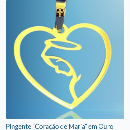
Pingente “Coração de Maria” em Ouro