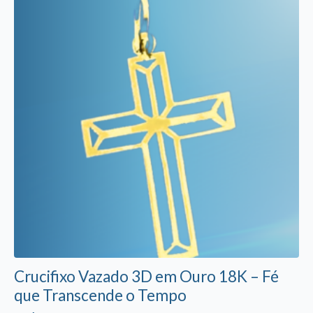
Crucifixo Vazado 3D em Ouro 18K – Fé
que Transcende o Tempo