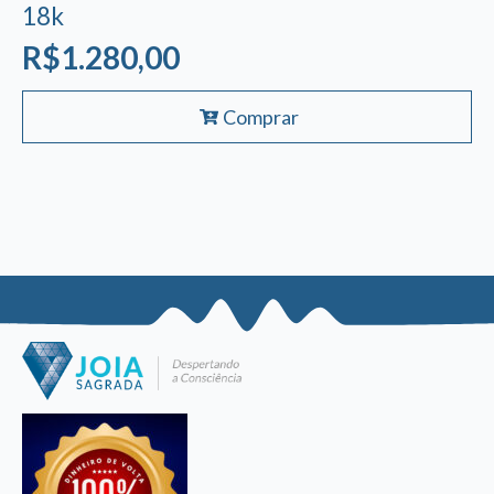
18k
R$
1.280,00
Comprar