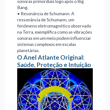
sonoras primordiais logo após o Big
Bang.
• Resonância de Schumann: A
ressonância de Schumann, um
fenômeno eletromagnético observado
na Terra, exemplifica como as vibrações
sonoras em um meio podem influenciar
sistemas complexos em escalas
planetárias.
O Anel Atlante Original:
Saúde, Proteção e Intuição