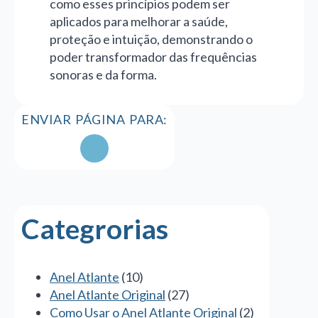
como esses princípios podem ser
aplicados para melhorar a saúde,
proteção e intuição, demonstrando o
poder transformador das frequências
sonoras e da forma.
ENVIAR PÁGINA PARA:
Categrorias
Anel Atlante
(10)
Anel Atlante Original
(27)
Como Usar o Anel Atlante Original
(2)