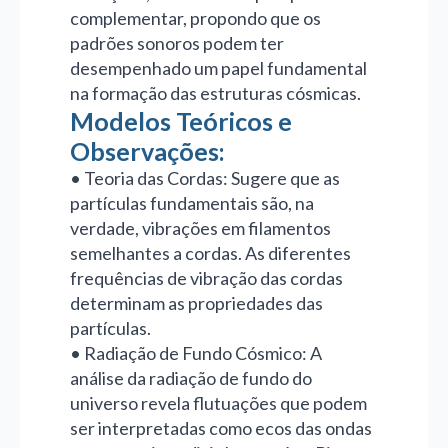
complementar, propondo que os
padrões sonoros podem ter
desempenhado um papel fundamental
na formação das estruturas cósmicas.
Modelos Teóricos e
Observações:
• Teoria das Cordas: Sugere que as
partículas fundamentais são, na
verdade, vibrações em filamentos
semelhantes a cordas. As diferentes
frequências de vibração das cordas
determinam as propriedades das
partículas.
• Radiação de Fundo Cósmico: A
análise da radiação de fundo do
universo revela flutuações que podem
ser interpretadas como ecos das ondas