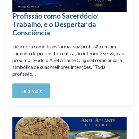
Profissão como Sacerdócio:
Trabalho, e o Despertar da
Consciência
Descubra como transformar sua profissão em um
caminho de propósito, realização interior e serviço ao
próximo, tendo o Anel Atlante Original como âncora
simbólica de suas melhores intenções. “Toda
profissão…
Leia mais