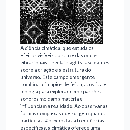
A ciência cimática, que estuda os
efeitos visíveis do som e das ondas
vibracionais, revela insights fascinantes
sobre a criação e a estrutura do
universo. Este campo emergente
combina princípios de física, acústica e
biologia para explorar como padrões
sonoros moldam a matéria e
influenciam a realidade. Ao observar as
formas complexas que surgem quando
partículas são expostas a frequências
específicas, a cimática oferece uma