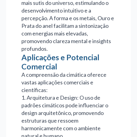
mais sutis do universo, estimulando o
desenvolvimento intuitivo e a
percepção. A forma e os metais, Ouro e
Prata do anel facilitam a sintonização
com energias mais elevadas,
promovendo clareza mental e insights
profundos.
Aplicações e Potencial
Comercial
A compreensão da cimática oferece
vastas aplicações comerciais e
científicas:
1. Arquitetura e Design: O uso de
padrões cimáticos pode influenciar o
design arquitetônico, promovendo
estruturas que ressoem
harmonicamente com o ambiente
natural e humano.