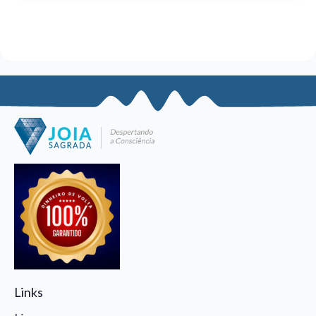
Links