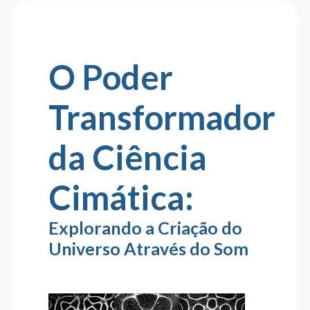
O Poder
Transformador
da Ciência
Cimática:
Explorando a Criação do
Universo Através do Som