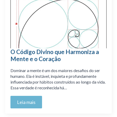
O Código Divino que Harmoniza a
Mente e o Coração
Dominar a mente é um dos maiores desafios do ser
humano. Ela é instável, inquieta e profundamente
influenciada por hábitos construídos ao longo da vida.
Essa verdade é reconhecida há…
Leia mais