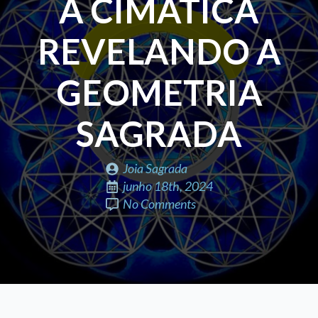
A CIMÁTICA
REVELANDO A
GEOMETRIA
SAGRADA
Joia Sagrada
junho 18th, 2024
No Comments