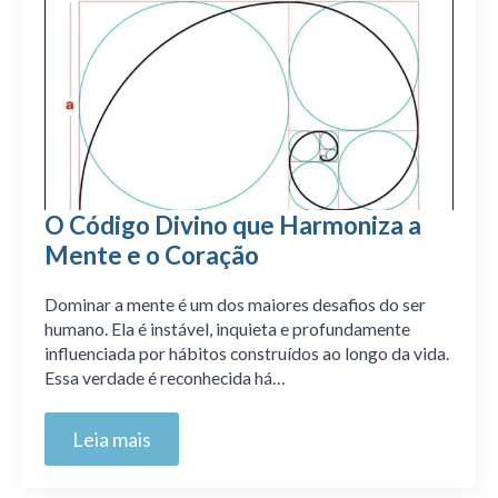
O Código Divino que Harmoniza a
Mente e o Coração
Dominar a mente é um dos maiores desafios do ser
humano. Ela é instável, inquieta e profundamente
influenciada por hábitos construídos ao longo da vida.
Essa verdade é reconhecida há…
Leia mais