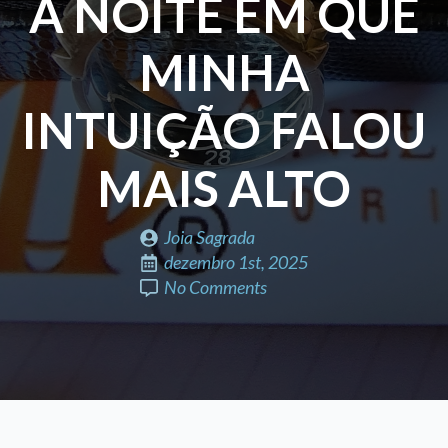
A NOITE EM QUE
MINHA
INTUIÇÃO FALOU
MAIS ALTO
Joia Sagrada
dezembro 1st, 2025
No Comments