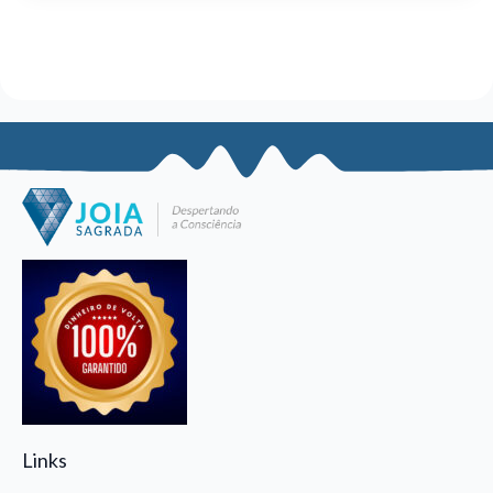
Links