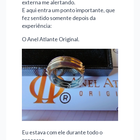
externa me alertando.
E aqui entra um ponto importante, que
fez sentido somente depois da
experiência:
O Anel Atlante Original.
Eu estava com ele durante todo o
processo.