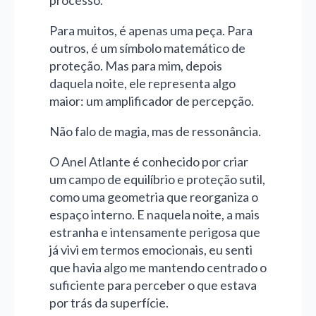
Para muitos, é apenas uma peça. Para
outros, é um símbolo matemático de
proteção. Mas para mim, depois
daquela noite, ele representa algo
maior: um amplificador de percepção.
Não falo de magia, mas de ressonância.
O Anel Atlante é conhecido por criar
um campo de equilíbrio e proteção sutil,
como uma geometria que reorganiza o
espaço interno. E naquela noite, a mais
estranha e intensamente perigosa que
já vivi em termos emocionais, eu senti
que havia algo me mantendo centrado o
suficiente para perceber o que estava
por trás da superfície.