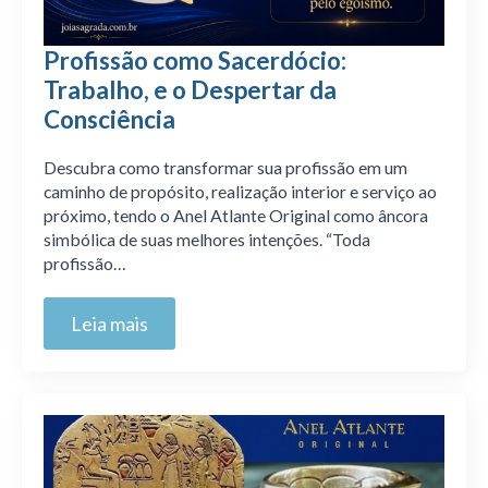
Profissão como Sacerdócio:
Trabalho, e o Despertar da
Consciência
Descubra como transformar sua profissão em um
caminho de propósito, realização interior e serviço ao
próximo, tendo o Anel Atlante Original como âncora
simbólica de suas melhores intenções. “Toda
profissão…
Leia mais