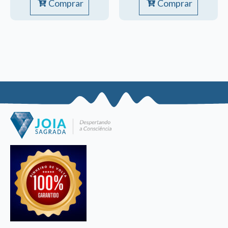
Comprar
Comprar