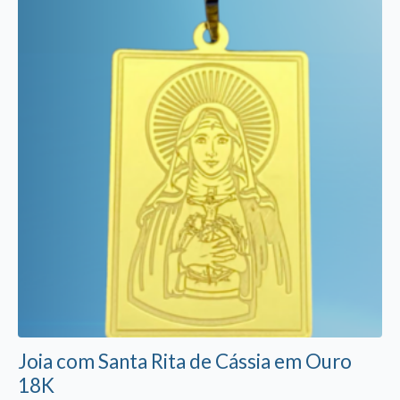
Joia com Santa Rita de Cássia em Ouro
18K