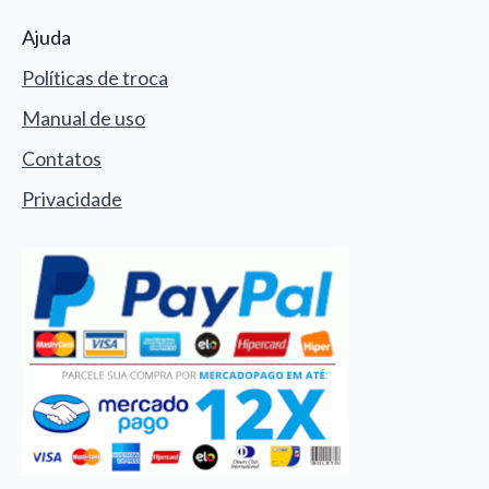
Ajuda
Políticas de troca
Manual de uso
Contatos
Privacidade