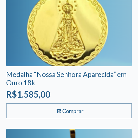
Medalha “Nossa Senhora Aparecida” em
Ouro 18k
R$
1.585,00
Comprar