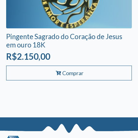
Pingente Sagrado do Coração de Jesus
em ouro 18K
R$
2.150,00
Comprar