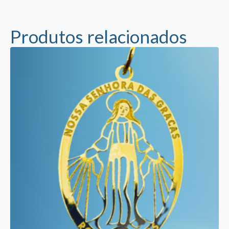
Produtos relacionados