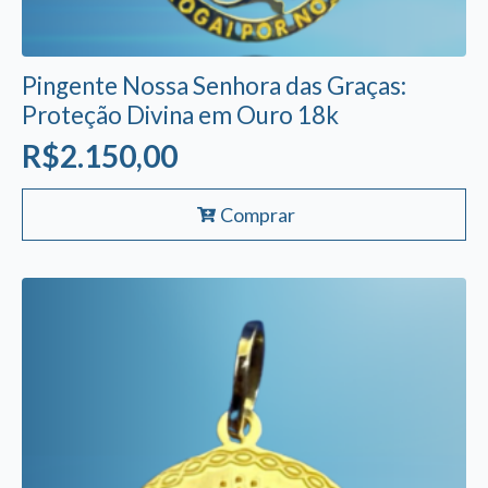
Pingente Nossa Senhora das Graças:
Proteção Divina em Ouro 18k
R$
2.150,00
Comprar