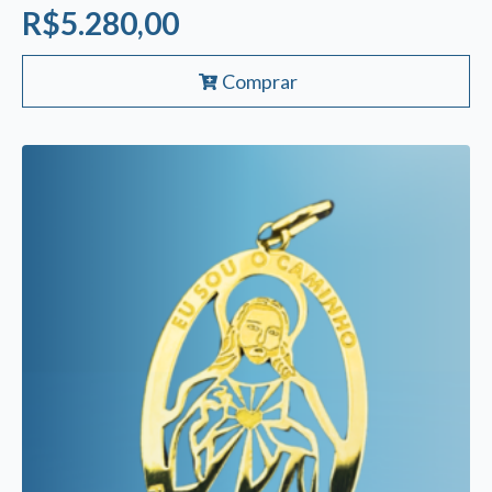
R$
5.280,00
Comprar