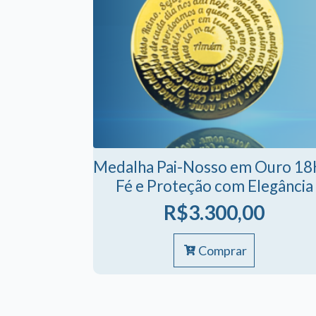
Medalha Pai-Nosso em Ouro 18
Fé e Proteção com Elegância
R$
3.300,00
Comprar