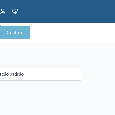
Contato