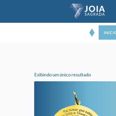
INÍCI
Exibindo um único resultado